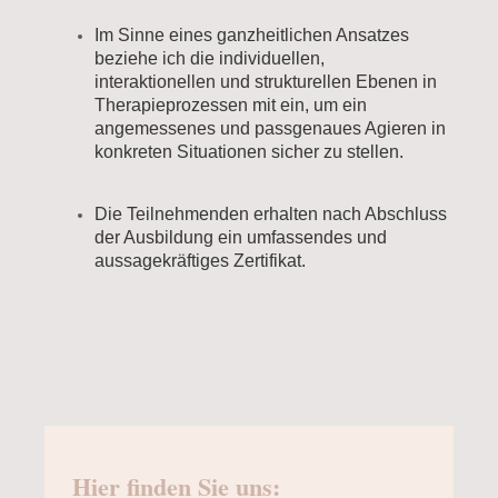
Im Sinne eines ganzheitlichen Ansatzes
beziehe ich die individuellen,
interaktionellen und strukturellen Ebenen in
Therapieprozessen mit ein, um ein
angemessenes und passgenaues Agieren in
konkreten Situationen sicher zu stellen.
Die Teilnehmenden erhalten nach Abschluss
der Ausbildung ein umfassendes und
aussagekräftiges Zertifikat.
Hier finden Sie uns: