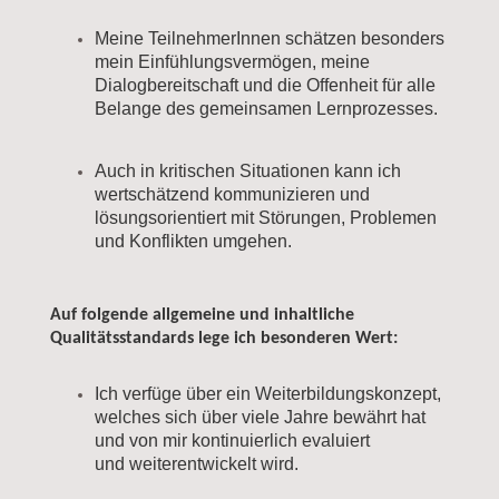
Meine TeilnehmerInnen schätzen besonders
mein Einfühlungsvermögen, meine
Dialogbereitschaft und die Offenheit für alle
Belange des gemeinsamen Lernprozesses.
Auch in kritischen Situationen kann ich
wertschätzend kommunizieren und
lösungsorientiert mit Störungen, Problemen
und Konflikten umgehen.
Auf folgende allgemeine und inhaltliche
Qualitätsstandards lege ich besonderen Wert:
Ich verfüge über ein Weiterbildungskonzept,
welches sich über viele Jahre bewährt hat
und von mir kontinuierlich evaluiert
und weiterentwickelt wird.