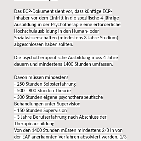
Das ECP-Dokument sieht vor, dass künftige ECP-
Inhaber vor dem Eintritt in die spezifische 4-jährige
Ausbildung in der Psychotherapie eine erforderliche
Hochschulausbildung in den Human- oder
Sozialwissenschaften (mindestens 3 Jahre Studium)
abgeschlossen haben sollten.
Die psychotherapeutische Ausbildung muss 4 Jahre
dauern und mindestens 1400 Stunden umfassen.
Davon müssen mindestens
- 250 Stunden Selbsterfahrung
- 500 - 800 Stunden Theorie
- 300 Stunden eigene psychotherapeutische
Behandlungen unter Supervision
- 150 Stunden Supervision
- 3 Jahre Berufserfahrung nach Abschluss der
Therapieausbildung
Von den 1400 Stunden müssen mindestens 2/3 in von
der EAP anerkannten Verfahren absolviert werden. 1/3