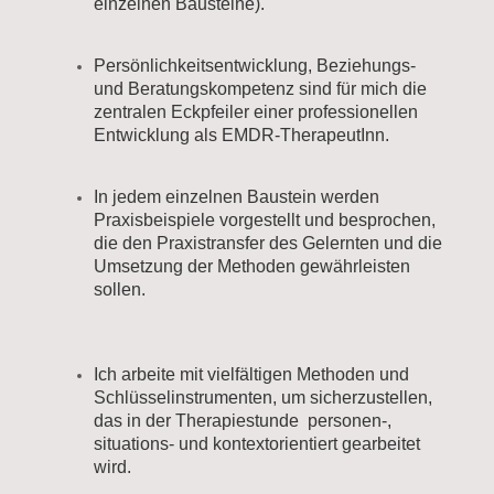
einzelnen Bausteine).
Persönlichkeitsentwicklung, Beziehungs-
und Beratungskompetenz sind für mich die
zentralen Eckpfeiler einer professionellen
Entwicklung als EMDR-TherapeutInn.
In jedem einzelnen Baustein werden
Praxisbeispiele vorgestellt und besprochen,
die den Praxistransfer des Gelernten und die
Umsetzung der Methoden gewährleisten
sollen.
Ich arbeite mit vielfältigen Methoden und
Schlüsselinstrumenten, um sicherzustellen,
das in der Therapiestunde personen-,
situations- und kontextorientiert gearbeitet
wird.