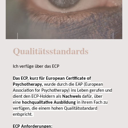
Qualitätsstandards
Ich verfüge über das ECP
Das ECP, kurz für European Certificate of
Psychotherapy,
wurde durch die EAP (European
Association for Psychotherapy) ins Leben gerufen und
dient den ECP-Holdern als
Nachweis
dafür, über
eine
hochqualitative Ausbildung
in ihrem Fach zu
verfügen, die einem hohen Qualitätsstandard
entspricht.
ECP Anforderungen: