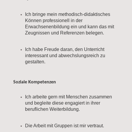
Ich bringe mein methodisch-didaktisches
Können professionell in der
Erwachsenenbildung ein und kann das mit
Zeugnissen und Referenzen belegen.
Ich habe Freude daran, den Unterricht
interessant und abwechslungsreich zu
gestalten.
Soziale Kompetenzen
Ich arbeite gern mit Menschen zusammen
und begleite diese engagiert in ihrer
beruflichen Weiterbildung.
Die Arbeit mit Gruppen ist mir vertraut.