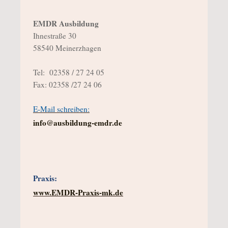
EMDR Ausbildung
Ihnestraße 30
58540 Meinerzhagen
Tel: 02358 / 27 24 05
Fax: 02358 /27 24 06
E-Mail schreiben:
info@ausbildung-emdr.de
Praxis:
www.EMDR-Praxis-mk.de