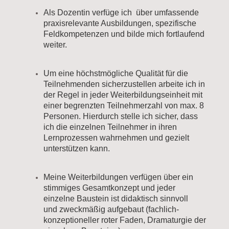
Als Dozentin verfüge ich über umfassende
praxisrelevante Ausbildungen, spezifische
Feldkompetenzen und bilde mich fortlaufend
weiter.
Um eine höchstmögliche Qualität für die
Teilnehmenden sicherzustellen arbeite ich in
der Regel in jeder Weiterbildungseinheit mit
einer begrenzten Teilnehmerzahl von max. 8
Personen. Hierdurch stelle ich sicher, dass
ich die einzelnen Teilnehmer in ihren
Lernprozessen wahrnehmen und gezielt
unterstützen kann.
Meine Weiterbildungen verfügen über ein
stimmiges Gesamtkonzept und jeder
einzelne Baustein ist didaktisch sinnvoll
und zweckmäßig aufgebaut (fachlich-
konzeptioneller roter Faden, Dramaturgie der