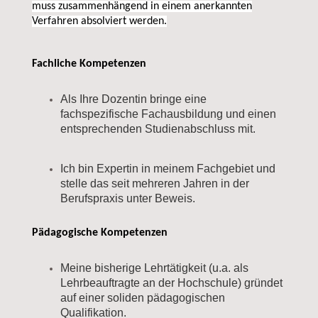
muss zusammenhängend in einem anerkannten
Verfahren absolviert werden.
Fachliche Kompetenzen
Als Ihre Dozentin bringe eine
fachspezifische Fachausbildung und einen
entsprechenden Studienabschluss mit.
Ich bin Expertin in meinem Fachgebiet und
stelle das seit mehreren Jahren in der
Berufspraxis unter Beweis.
Pädagogische Kompetenzen
Meine bisherige Lehrtätigkeit (u.a. als
Lehrbeauftragte an der Hochschule) gründet
auf einer soliden pädagogischen
Qualifikation.